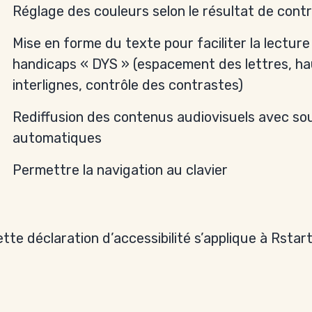
Réglage des couleurs selon le résultat de cont
Mise en forme du texte pour faciliter la lecture
handicaps « DYS » (espacement des lettres, h
interlignes, contrôle des contrastes)
Rediffusion des contenus audiovisuels avec so
automatiques
Permettre la navigation au clavier
tte déclaration d’accessibilité s’applique à Rsta