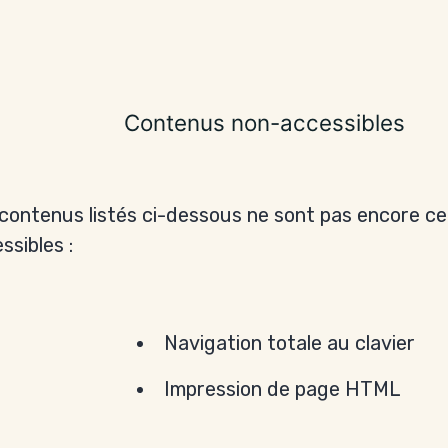
Contenus non-accessibles
contenus listés ci-dessous ne sont pas encore ce
ssibles :
Navigation totale au clavier
Impression de page HTML