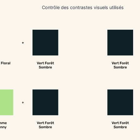
Contrôle des contrastes visuels utilisés