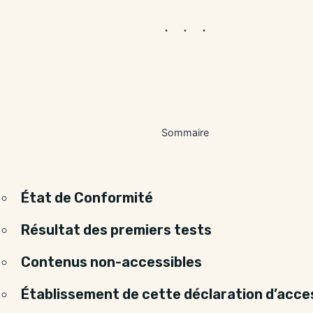
Sommaire
État de Conformité
Résultat des premiers tests
Contenus non-accessibles
Établissement de cette déclaration d’acces