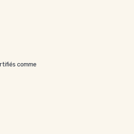
rtifiés comme