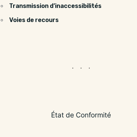
Transmission d’inaccessibilités
Voies de recours
État de Conformité