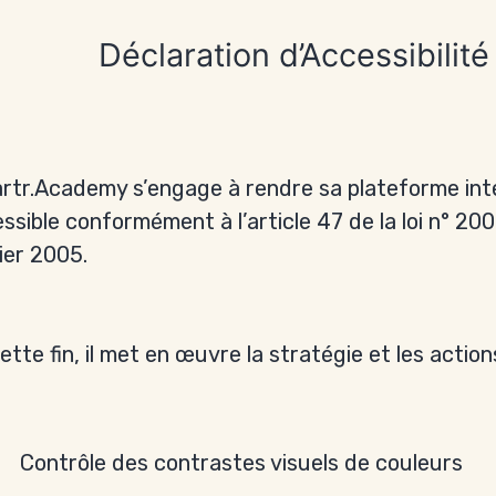
Déclaration d’Accessibilité
rtr.Academy s’engage à rendre sa plateforme int
ssible conformément à l’article 47 de la loi n° 20
ier 2005.
ette fin, il met en œuvre la stratégie et les action
Contrôle des contrastes visuels de couleurs